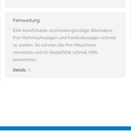
Fernwartung
Eine komfortable und kostengünstige Alternative,
Ihre Mehrkopfwaagen und Kontrollwaagen schnell
zu warten. So können Sie Ihre Maschinen
vernetzen und im Bedarfsfall schnell Hilfe
bekommen.
Details