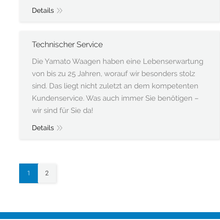
Details
Technischer Service
Die Yamato Waagen haben eine Lebenserwartung
von bis zu 25 Jahren, worauf wir besonders stolz
sind. Das liegt nicht zuletzt an dem kompetenten
Kundenservice. Was auch immer Sie benötigen –
wir sind für Sie da!
Details
1
2