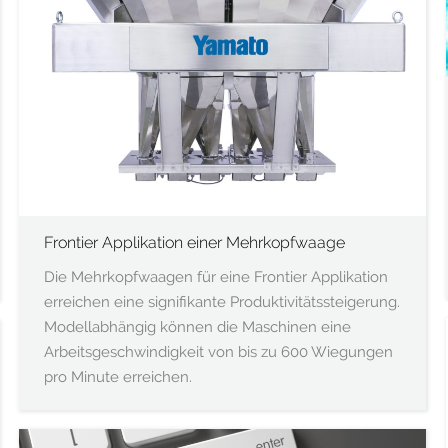
Frontier Applikation einer Mehrkopfwaage
Die Mehrkopfwaagen für eine Frontier Applikation
erreichen eine signifikante Produktivitätssteigerung.
Modellabhängig können die Maschinen eine
Arbeitsgeschwindigkeit von bis zu 600 Wiegungen
pro Minute erreichen.