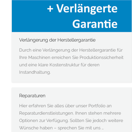
Verlängerung der Herstellergarantie
Durch eine Verlängerung der Herstellergarantie für
Ihre Maschinen erreichen Sie Produktionssicherheit
und eine klare Kostenstruktur für deren
Instandhaltung.
Reparaturen
Hier erfahren Sie alles über unser Portfolio an
Reparaturdienstleistungen. Ihnen stehen mehrere
Optionen zur Verfügung. Sollten Sie jedoch weitere
Wünsche haben – sprechen Sie mit uns …