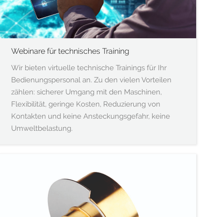
Webinare für technisches Training
Wir bieten virtuelle technische Trainings für Ihr
Bedienungspersonal an. Zu den vielen Vorteilen
zählen: sicherer Umgang mit den Maschinen,
Flexibilität, geringe Kosten, Reduzierung von
Kontakten und keine Ansteckungsgefahr, keine
Umweltbelastung.