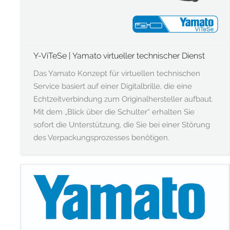
Y-ViTeSe | Yamato virtueller technischer Dienst
Das Yamato Konzept für virtuellen technischen
Service basiert auf einer Digitalbrille, die eine
Echtzeitverbindung zum Originalhersteller aufbaut.
Mit dem „Blick über die Schulter“ erhalten Sie
sofort die Unterstützung, die Sie bei einer Störung
des Verpackungsprozesses benötigen.