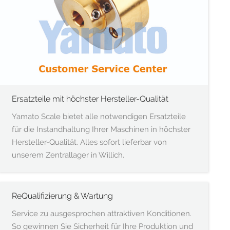
Ersatzteile mit höchster Hersteller-Qualität
Yamato Scale bietet alle notwendigen Ersatzteile
für die Instandhaltung Ihrer Maschinen in höchster
Hersteller-Qualität. Alles sofort lieferbar von
unserem Zentrallager in Willich.
ReQualifizierung & Wartung
Service zu ausgesprochen attraktiven Konditionen.
So gewinnen Sie Sicherheit für Ihre Produktion und