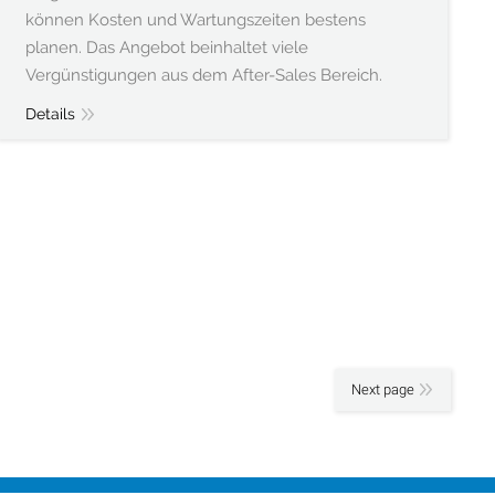
können Kosten und Wartungszeiten bestens
planen. Das Angebot beinhaltet viele
Vergünstigungen aus dem After-Sales Bereich.
Details
Next page