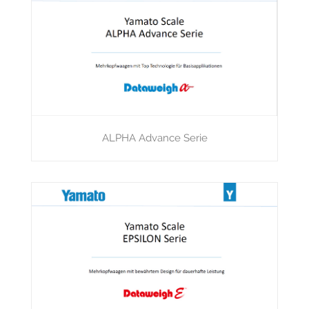
ALPHA Advance Serie