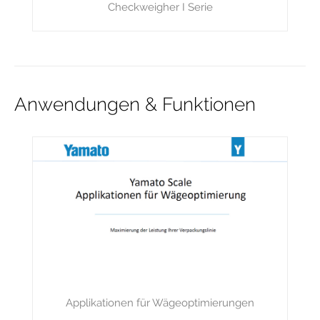
Checkweigher I Serie
Anwendungen & Funktionen
Applikationen für Wägeoptimierungen