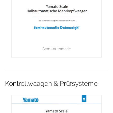
Semi-Automatic
Kontrollwaagen & Prüfsysteme