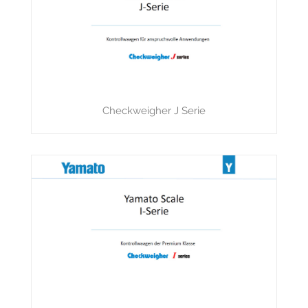
Checkweigher J Serie