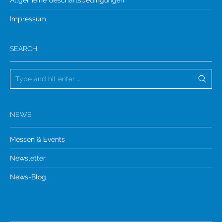
Impressum
SEARCH
NEWS
Messen & Events
Newsletter
News-Blog