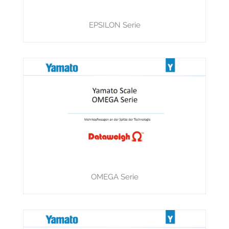
EPSILON Serie
OMEGA Serie