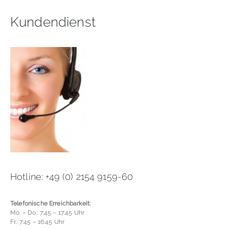
Kundendienst
Hotline: +49 (0) 2154 9159-60
Telefonische Erreichbarkeit:
Mo. – Do.: 7:45 – 17:45 Uhr
Fr.: 7:45 – 16:45 Uhr