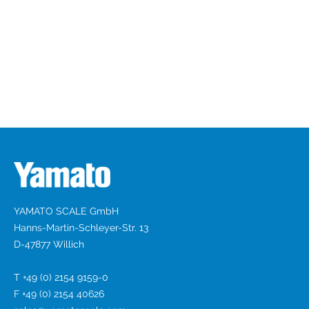
YAMATO SCALE GmbH
Hanns-Martin-Schleyer-Str. 13
D-47877 Willich
T +49 (0) 2154 9159-0
F +49 (0) 2154 40626