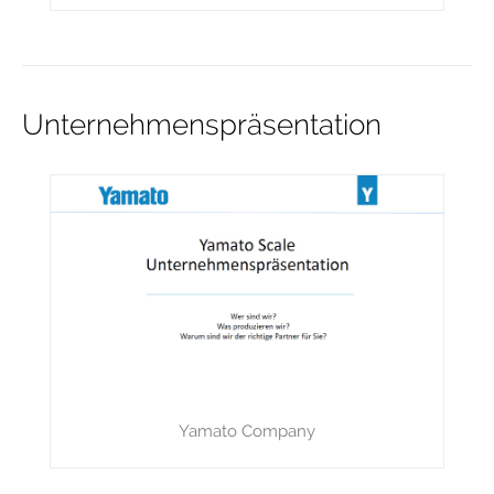
Unternehmenspräsentation
Yamato Company