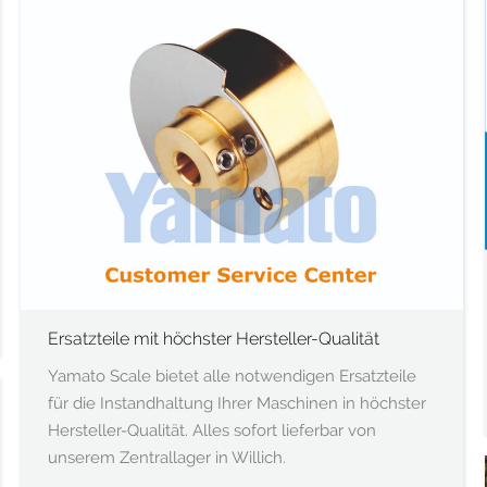
Ersatzteile mit höchster Hersteller-Qualität
Yamato Scale bietet alle notwendigen Ersatzteile
für die Instandhaltung Ihrer Maschinen in höchster
Hersteller-Qualität. Alles sofort lieferbar von
unserem Zentrallager in Willich.