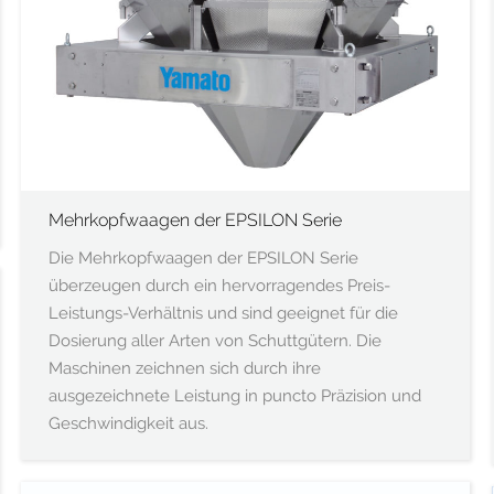
Mehrkopfwaagen der EPSILON Serie
Die Mehrkopfwaagen der EPSILON Serie
überzeugen durch ein hervorragendes Preis-
Leistungs-Verhältnis und sind geeignet für die
Dosierung aller Arten von Schuttgütern. Die
Maschinen zeichnen sich durch ihre
ausgezeichnete Leistung in puncto Präzision und
Geschwindigkeit aus.