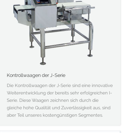
Kontrollwaagen der J-Serie
Die Kontrollwaagen der J-Serie sind eine innovative
Weiterentwicklung der bereits sehr erfolgreichen I-
Serie. Diese Waagen zeichnen sich durch die
gleiche hohe Qualität und Zuverlässigkeit aus, sind
aber Teil unseres kostengünstigen Segmentes.