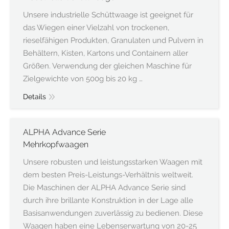
Unsere industrielle Schüttwaage ist geeignet für
das Wiegen einer Vielzahl von trockenen,
rieselfähigen Produkten, Granulaten und Pulvern in
Behältern, Kisten, Kartons und Containern aller
Größen. Verwendung der gleichen Maschine für
Zielgewichte von 500g bis 20 kg …
Details
ALPHA Advance Serie
Mehrkopfwaagen
Unsere robusten und leistungsstarken Waagen mit
dem besten Preis-Leistungs-Verhältnis weltweit.
Die Maschinen der ALPHA Advance Serie sind
durch ihre brillante Konstruktion in der Lage alle
Basisanwendungen zuverlässig zu bedienen. Diese
Waagen haben eine Lebenserwartung von 20-25