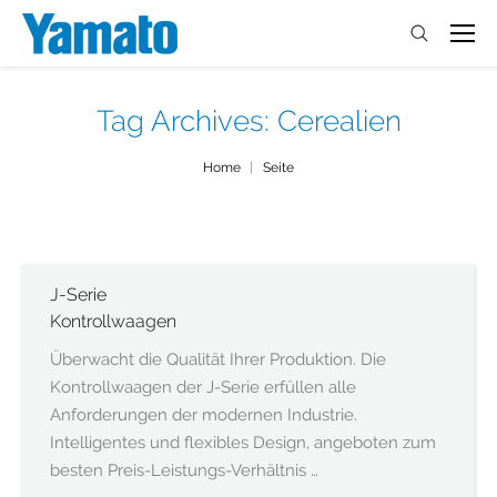
Tag Archives:
Cerealien
You are here:
Home
Seite
J-Serie
Kontrollwaagen
Überwacht die Qualität Ihrer Produktion. Die
Kontrollwaagen der J-Serie erfüllen alle
Anforderungen der modernen Industrie.
Intelligentes und flexibles Design, angeboten zum
besten Preis-Leistungs-Verhältnis …