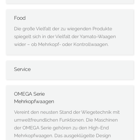
Food
Die große Vielfalt der zu wiegenden Produkte
spiegelt sich in der Vielfalt der Yamato-Waagen
wider – ob Mehrkopf- oder Kontrollwaagen.
Service
OMEGA Serie
Mehrkopfwaagen
Vereint den neusten Stand der Wiegetechnik mit
umweltfreundlichen Funktionen. Die Maschinen
der OMEGA Serie gehören zu den High-End
Mehrkopfwaagen. Das ausgeklügelte Design