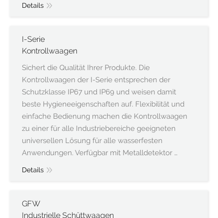
Details
I-Serie
Kontrollwaagen
Sichert die Qualität Ihrer Produkte. Die
Kontrollwaagen der I-Serie entsprechen der
Schutzklasse IP67 und IP69 und weisen damit
beste Hygieneeigenschaften auf. Flexibilität und
einfache Bedienung machen die Kontrollwaagen
zu einer für alle Industriebereiche geeigneten
universellen Lösung für alle wasserfesten
Anwendungen. Verfügbar mit Metalldetektor …
Details
GFW
Industrielle Schüttwaagen