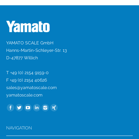
YAMATO SCALE GmbH
Hanns-Martin-Schleyer-Str. 13
D-47877 Willich
T +49 (0) 2154 9159-0
F +49 (0) 2154 40626
sales@yamatoscale.com
yamatoscale.com
Find us on:
NAVIGATION