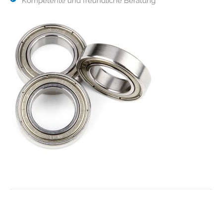
Kompetente und freundliche Beratung