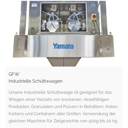
GFW
Industrielle Schüttwaagen
Unsere industrielle Schüttwaage ist geeignet für das
Wiegen einer Vielzahl von trockenen, rieselfähigen
Produkten, Granulaten und Pulvern in Behältern, Kisten,
Kartons und Containern aller Größen. Verwendung der
gleichen Maschine für Zielgewichte von 500g bis 20 kg
…