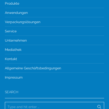
Produkte
Anwendungen
Verpackungslösungen
Service
Unternehmen
Mediathek
Kontakt
Allgemeine Geschäftsbedingungen
Impressum
SEARCH