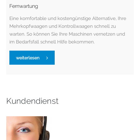
Fernwartung
Eine komfortable und kostengünstige Alternative, Ihre
Mehrkopfwaagen und Kontrollwaagen schnell zu
warten. So können Sie Ihre Maschinen vernetzen und
im Bedarfsfall schnell Hilfe bekommen.
weiterlesen
Kundendienst