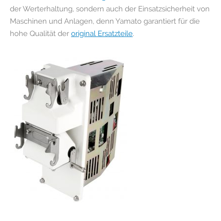
der Werterhaltung, sondern auch der Einsatzsicherheit von
Maschinen und Anlagen, denn Yamato garantiert für die
hohe Qualität der
original Ersatzteile
.