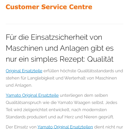
Für die Einsatzsicherheit von
Maschinen und Anlagen gibt es
nur ein simples Rezept: Qualität
Original Ersatzteile
erfüllen höchste Qualitätsstandards und
stehen für Langlebigkeit und Werterhalt von Maschinen
und Anlagen.
Yamato Original Ersatzteile
unterliegen dem selben
Qualitätsanspruch wie die Yamato Waagen selbst. Jedes
Teil wird zielgerichtet entwickelt, nach modernsten
Standards produziert und auf Herz und Nieren geprüft.
Der Einsatz von
Yamato Original Ersatzteilen
dient nicht nur