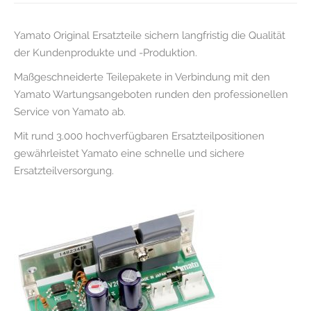
Yamato Original Ersatzteile sichern langfristig die Qualität
der Kundenprodukte und -Produktion.
Maßgeschneiderte Teilepakete in Verbindung mit den
Yamato Wartungsangeboten runden den professionellen
Service von Yamato ab.
Mit rund 3.000 hochverfügbaren Ersatzteilpositionen
gewährleistet Yamato eine schnelle und sichere
Ersatzteilversorgung.