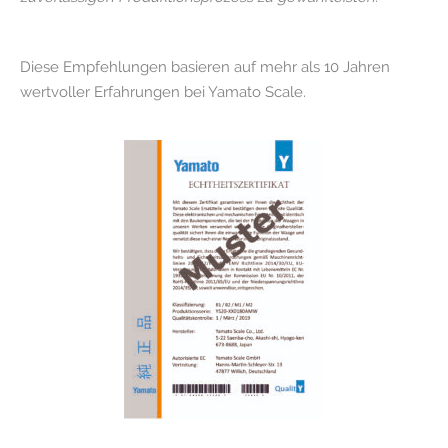
Diese Empfehlungen basieren auf mehr als 10 Jahren
wertvoller Erfahrungen bei Yamato Scale.