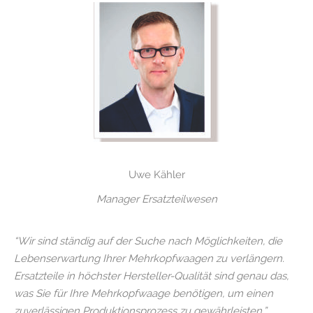
Uwe Kähler
Manager Ersatzteilwesen
“Wir sind ständig auf der Suche nach Möglichkeiten, die
Lebenserwartung Ihrer Mehrkopfwaagen zu verlängern.
Ersatzteile in höchster Hersteller-Qualität sind genau das,
was Sie für Ihre Mehrkopfwaage benötigen, um einen
zuverlässigen Produktionsprozess zu gewährleisten.”