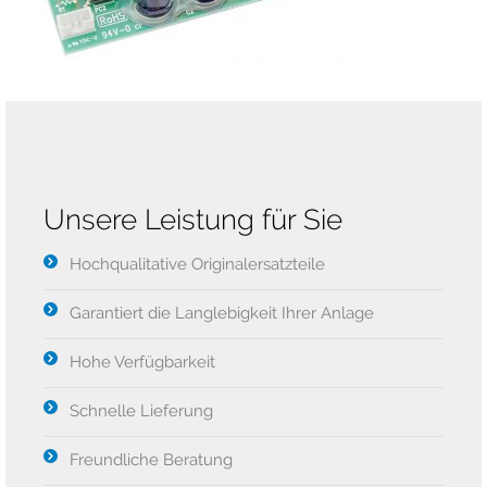
Unsere Leistung für Sie
Hochqualitative Originalersatzteile
Garantiert die Langlebigkeit Ihrer Anlage
Hohe Verfügbarkeit
Schnelle Lieferung
Freundliche Beratung