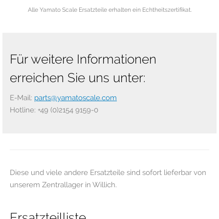
Alle Yamato Scale Ersatzteile erhalten ein Echtheitszertifikat.
Für weitere Informationen
erreichen Sie uns unter:
E-Mail:
parts@yamatoscale.com
Hotline: +49 (0)2154 9159-0
Diese und viele andere Ersatzteile sind sofort lieferbar von
unserem Zentrallager in Willich.
Ersatzteilliste