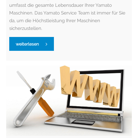
umfasst die gesamte Lebensdauer Ihrer Yamato
Maschinen. Das Yamato Service Team ist immer für Sie
da, um die Höchstleistung Ihrer Maschinen
sicherzustellen.
weiterlesen