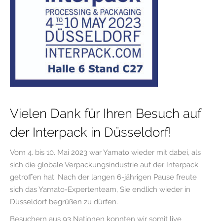
Vielen Dank für Ihren Besuch auf
der Interpack in Düsseldorf!
Vom 4. bis 10. Mai 2023 war Yamato wieder mit dabei, als
sich die globale Verpackungsindustrie auf der Interpack
getroffen hat. Nach der langen 6-jährigen Pause freute
sich das Yamato-Expertenteam, Sie endlich wieder in
Düsseldorf begrüßen zu dürfen.
Besuchern aus 93 Nationen konnten wir somit live