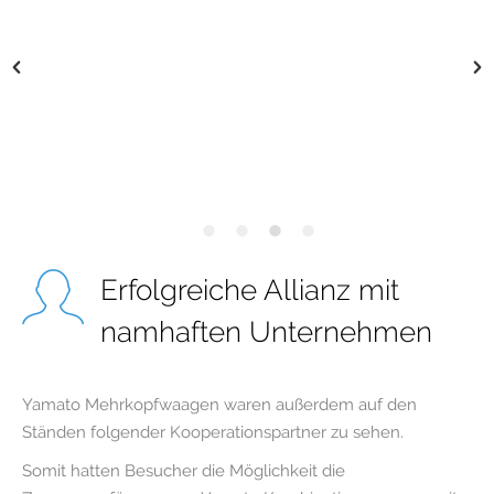
Erfolgreiche Allianz mit
namhaften Unternehmen
Yamato Mehrkopfwaagen waren außerdem auf den
Ständen folgender Kooperationspartner zu sehen.
Somit hatten Besucher die Möglichkeit die