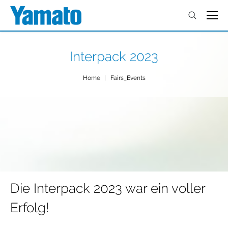
Interpack 2023
You are here:
Home
Fairs_Events
Die Interpack 2023 war ein voller
Erfolg!