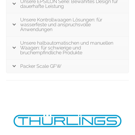
Unsere EPSILON Serie: Bewährtes Design für
dauerhafte Leistung
Unsere Kontrollwaagen Lösungen: für
wasserfeste und anspruchsvolle
Anwendungen
Unsere halbautomatischen und manuellen
Waagen: für schwierige und
bruchempfindliche Produkte
Packer Scale GFW