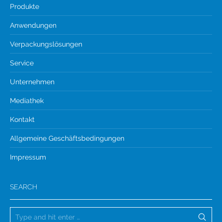
Produkte
Anwendungen
Verpackungslösungen
Service
Unternehmen
Mediathek
Kontakt
Allgemeine Geschäftsbedingungen
Impressum
SEARCH