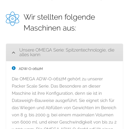
Wir stellten folgende
Maschinen aus:
Unsere OMEGA Serie: Spitzentechnologie, die
alles kann
ADW-O-0612M
Die OMEGA ADW-O-0612M gehört zu unserer
Packer Scale Serie. Das Besondere an dieser
Maschine ist ihre Konfiguration, denn sie ist in
Dataweigh-Bauweise ausgeführt. Sie eignet sich für
das Wiegen und Abfüllen von Gewichten im Bereich
von 8 g. bis 2000 g. bei einem maximalen Volumen
von 6000 ml. und einer Geschwindigkeit von bis zu 2