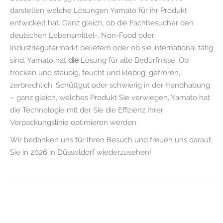
darstellen welche Lösungen Yamato für ihr Produkt
entwickelt hat. Ganz gleich, ob die Fachbesucher den
deutschen Lebensmittel-, Non-Food oder
Industriegütermarkt beliefern oder ob sie international tätig
sind, Yamato hat
die
Lösung für alle Bedürfnisse. Ob
trocken und staubig, feucht und klebrig, gefroren,
zerbrechlich, Schüttgut oder schwierig in der Handhabung
– ganz gleich, welches Produkt Sie verwiegen, Yamato hat
die Technologie mit der Sie die Effizienz Ihrer
Verpackungslinie optimieren werden.
Wir bedanken uns für Ihren Besuch und freuen uns darauf,
Sie in 2026 in Düsseldorf wiederzusehen!