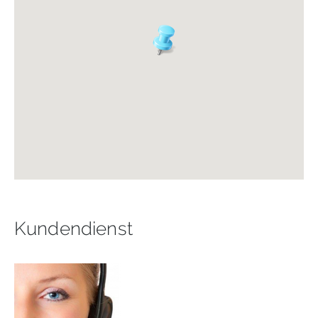
Kundendienst