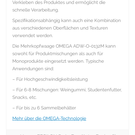
Verkleben des Produktes und ermöglicht die
schnelle Verarbeitung.
Spezifikationsabhängig kann auch eine Kombination
aus verschiedenen Oberflächen und Texturen
verwendet werden.
Die Mehrkopfwaage OMEGA ADW-O-0132M kann
sowohl für Produktmischungen als auch für
Monoprodukte eingesetzt werden. Typische
Anwendungen sind:
– Für Hochgeschwindigkeitsleistung
– Für 6-8 Mischungen: Weingummi, Studentenfutter,
Snacks, etc.
– Für bis zu 6 Sammelbehälter
Mehr über die OMEGA-Technologie