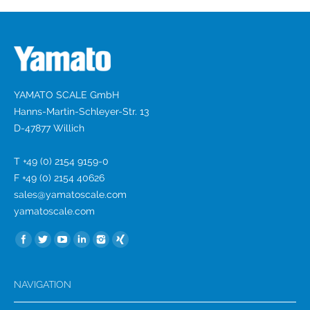
YAMATO SCALE GmbH
Hanns-Martin-Schleyer-Str. 13
D-47877 Willich
T +49 (0) 2154 9159-0
F +49 (0) 2154 40626
sales@yamatoscale.com
yamatoscale.com
Find us on:
NAVIGATION