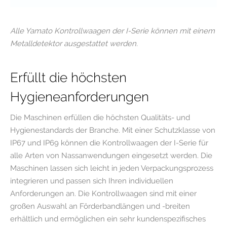
Alle Yamato Kontrollwaagen der I-Serie können mit einem
Metalldetektor ausgestattet werden.
Erfüllt die höchsten
Hygieneanforderungen
Die Maschinen erfüllen die höchsten Qualitäts- und
Hygienestandards der Branche. Mit einer Schutzklasse von
IP67 und IP69 können die Kontrollwaagen der I-Serie für
alle Arten von Nassanwendungen eingesetzt werden. Die
Maschinen lassen sich leicht in jeden Verpackungsprozess
integrieren und passen sich Ihren individuellen
Anforderungen an. Die Kontrollwaagen sind mit einer
großen Auswahl an Förderbandlängen und -breiten
erhältlich und ermöglichen ein sehr kundenspezifisches