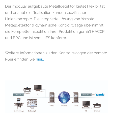
Der modular aufgebaute Metalldetektor bietet Flexibilität
und erlaubt die Realisation kundenspezifischer
Linienkonzepte. Die integrierte Lösung von Yamato
Metalldetektor & dynamische Kontrollwaage übernimmt
die komplette Inspektion Ihrer Produktion gemäß HACCP
und BRC und ist somit IFS konform.
Weitere Informationen zu den Kontrollwaagen der Yamato
I-Serie finden Sie
hier…