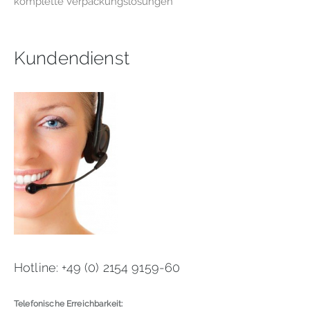
komplette Verpackungslösungen
Kundendienst
Hotline: +49 (0) 2154 9159-60
Telefonische Erreichbarkeit: