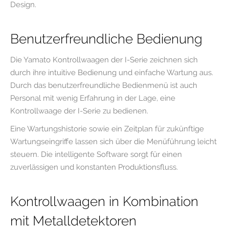
Design.
Benutzerfreundliche Bedienung
Die Yamato Kontrollwaagen der I-Serie zeichnen sich
durch ihre intuitive Bedienung und einfache Wartung aus.
Durch das benutzerfreundliche Bedienmenü ist auch
Personal mit wenig Erfahrung in der Lage, eine
Kontrollwaage der I-Serie zu bedienen.
Eine Wartungshistorie sowie ein Zeitplan für zukünftige
Wartungseingriffe lassen sich über die Menüführung leicht
steuern. Die intelligente Software sorgt für einen
zuverlässigen und konstanten Produktionsfluss.
Kontrollwaagen in Kombination
mit Metalldetektoren