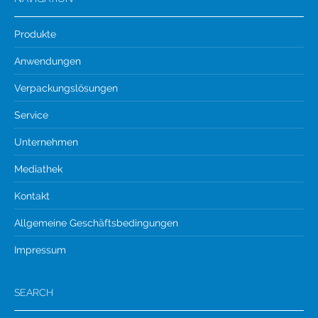
Produkte
Anwendungen
Verpackungslösungen
Service
Unternehmen
Mediathek
Kontakt
Allgemeine Geschäftsbedingungen
Impressum
SEARCH