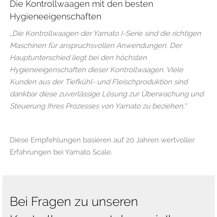
Die Kontrollwaagen mit den besten
Hygieneeigenschaften
„Die Kontrollwaagen der Yamato I-Serie sind die richtigen
Maschinen für anspruchsvollen Anwendungen. Der
Hauptunterschied liegt bei den höchsten
Hygieneeigenschaften dieser Kontrollwaagen. Viele
Kunden aus der Tiefkühl- und Fleischproduktion sind
dankbar diese zuverlässige Lösung zur Überwachung und
Steuerung Ihres Prozesses von Yamato zu beziehen.“
Diese Empfehlungen basieren auf 20 Jahren wertvoller
Erfahrungen bei Yamato Scale.
Bei Fragen zu unseren