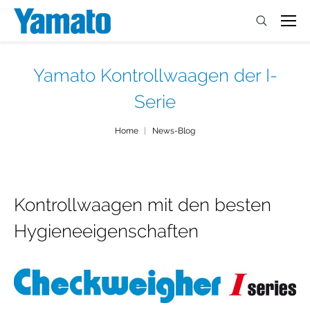
Yamato Kontrollwaagen der I-
Serie
You are here:
Home
News-Blog
Kontrollwaagen mit den besten
Hygieneeigenschaften