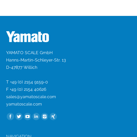
YAMATO SCALE GmbH
Hanns-Martin-Schleyer-Str. 13
D-47877 Willich
T +49 (0) 2154 9159-0
F +49 (0) 2154 40626
sales@yamatoscale.com
yamatoscale.com
Find us on:
NAVIGATION