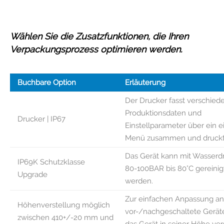
Wählen Sie die Zusatzfunktionen, die Ihren
Verpackungsprozess optimieren werden.
Buchbare Option
Erläuterung
Der Drucker fasst verschied
Produktionsdaten und
Drucker | IP67
Einstellparameter über ein e
Menü zusammen und druckt 
Das Gerät kann mit Wasserd
IP69K Schutzklasse
80-100BAR bis 80°C gereinig
Upgrade
werden.
Zur einfachen Anpassung an
Höhenverstellung möglich
vor-/nachgeschaltete Gerät
zwischen 410+/-20 mm und