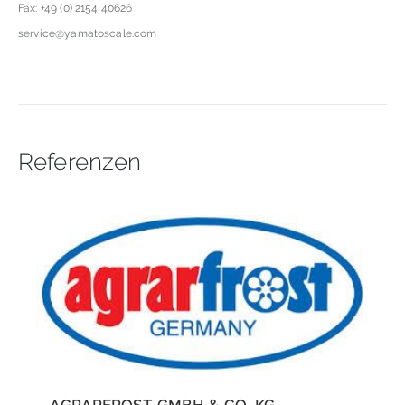
Fax: +49 (0) 2154 40626
service@yamatoscale.com
Referenzen
,