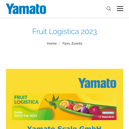
Fruit Logistica 2023
You are here:
Home
Fairs_Events