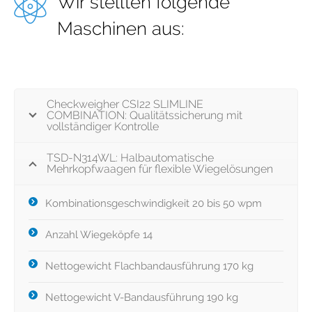
Wir stellten folgende
Maschinen aus:
Checkweigher CSI22 SLIMLINE
COMBINATION: Qualitätssicherung mit
vollständiger Kontrolle
TSD-N314WL: Halbautomatische
Mehrkopfwaagen für flexible Wiegelösungen
Kombinationsgeschwindigkeit 20 bis 50 wpm
Anzahl Wiegeköpfe 14
Nettogewicht Flachbandausführung 170 kg
Nettogewicht V-Bandausführung 190 kg