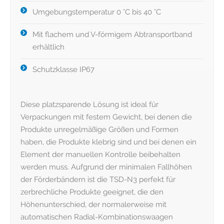
Umgebungstemperatur 0 °C bis 40 °C
Mit flachem und V-förmigem Abtransportband
erhältlich
Schutzklasse IP67
Diese platzsparende Lösung ist ideal für
Verpackungen mit festem Gewicht, bei denen die
Produkte unregelmäßige Größen und Formen
haben, die Produkte klebrig sind und bei denen ein
Element der manuellen Kontrolle beibehalten
werden muss. Aufgrund der minimalen Fallhöhen
der Förderbändern ist die TSD-N3 perfekt für
zerbrechliche Produkte geeignet, die den
Höhenunterschied, der normalerweise mit
automatischen Radial-Kombinationswaagen