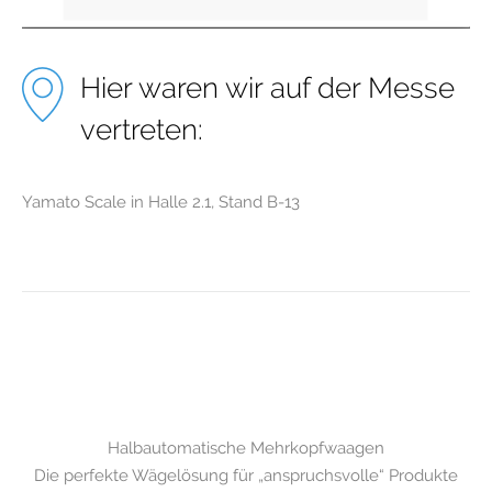
Hier waren wir auf der Messe
vertreten:
Yamato Scale in Halle 2.1, Stand B-13
Halbautomatische Mehrkopfwaagen
Die perfekte Wägelösung für „anspruchsvolle“ Produkte