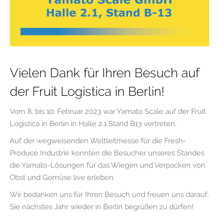
Vielen Dank für Ihren Besuch auf
der Fruit Logistica in Berlin!
Vom 8. bis 10. Februar 2023 war Yamato Scale auf der Fruit
Logistica in Berlin in Halle 2.1 Stand B13 vertreten.
Auf der wegweisenden Weltleitmesse für die Fresh-
Produce Industrie konnten die Besucher unseres Standes
die Yamato-Lösungen für das Wiegen und Verpacken von
Obst und Gemüse live erleben.
Wir bedanken uns für Ihren Besuch und freuen uns darauf,
Sie nächstes Jahr wieder in Berlin begrüßen zu dürfen!