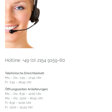
Hotline: +49 (0) 2154 9159-60
Telefonische Erreichbarkeit:
Mo. – Do.: 7:45 – 17:45 Uhr
Fr.: 7:45 – 16:45 Uhr
Öffnungszeiten Anlieferungen:
Mo. – Do.: 8:30 – 12:00 Uhr
Mo. – Do.: 13:00 – 16:45 Uhr
Fr.: 8:30 – 12:00 Uhr
Fr.: 13:00 – 15:45 Uhr