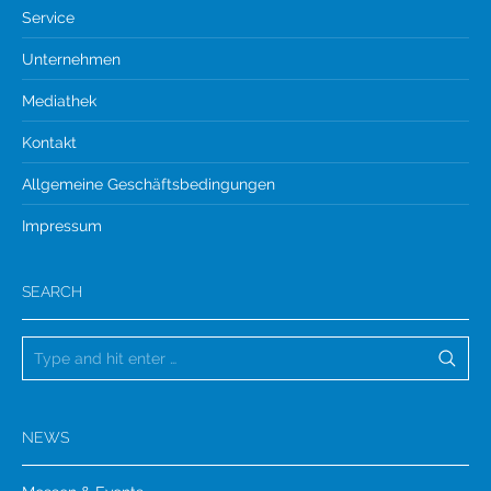
Service
Unternehmen
Mediathek
Kontakt
Allgemeine Geschäftsbedingungen
Impressum
SEARCH
NEWS