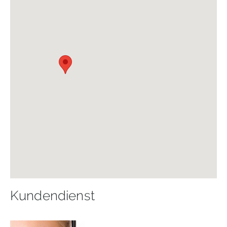
Kundendienst