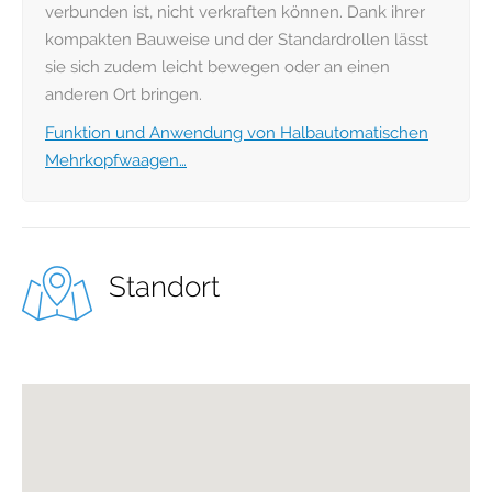
verbunden ist, nicht verkraften können. Dank ihrer
kompakten Bauweise und der Standardrollen lässt
sie sich zudem leicht bewegen oder an einen
anderen Ort bringen.
Funktion und Anwendung von Halbautomatischen
Mehrkopfwaagen…
Standort