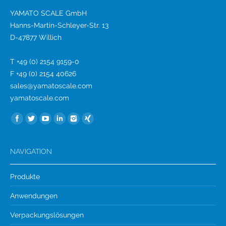
YAMATO SCALE GmbH
Hanns-Martin-Schleyer-Str. 13
D-47877 Willich
T +49 (0) 2154 9159-0
F +49 (0) 2154 40626
sales@yamatoscale.com
yamatoscale.com
Find us on:
NAVIGATION
Produkte
Anwendungen
Verpackungslösungen