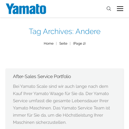
Tag Archives:
Andere
You are here:
Home
Seite
(Page 2)
After-Sales Service Portfolio
Bei Yamato Scale sind wir auch lange nach dem
Kauf Ihrer Yamato Waage für Sie da. Der Yamato
Service umfasst die gesamte Lebensdauer Ihrer
Yamato Maschinen. Das Yamato Service Team ist
immer für Sie da, um die Höchstleistung Ihrer
Maschinen sicherzustellen.